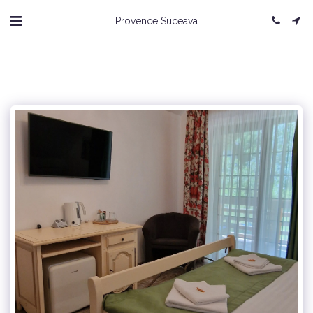
Provence Suceava